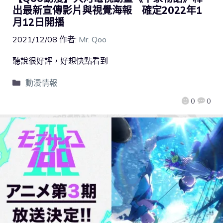
出最新宣傳影片與視覺海報 確定2022年1
月12日開播
2021/12/08
作者:
Mr. Qoo
聽說很好評，好想快點看到
動漫情報
0
0