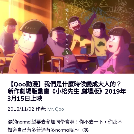
【Qoo動漫】我們是什麼時候變成大人的？
新作劇場版動畫《小松先生 劇場版》2019年
3月15日上映
2018/11/02
作者:
Mr. Qoo
混的normal越要去參加同學會啊！你不去一下，你都不
知道自己有多普通有多normal呢～（笑