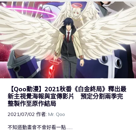
【Qoo動漫】2021秋番《白金終局》釋出最
新主視覺海報與宣傳影片 預定分割兩季完
整製作至原作結局
2021/07/02
作者:
Mr. Qoo
不知道動畫會不會好看一點……