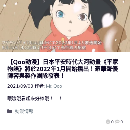
【Qoo動漫】日本平安時代大河動畫《平家
物語》將於2022年1月開始播出！豪華聲優
陣容與製作團隊發表！
2021/09/03
作者:
Mr. Qoo
哦哦哦看起來好棒哦！！！
動漫情報
0
0