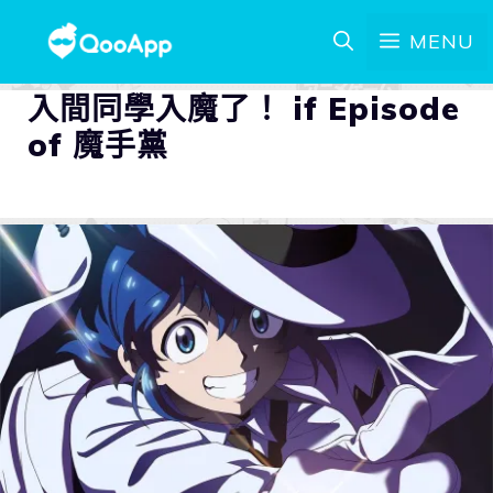
MENU
入間同學入魔了！ if Episode
of 魔手黨