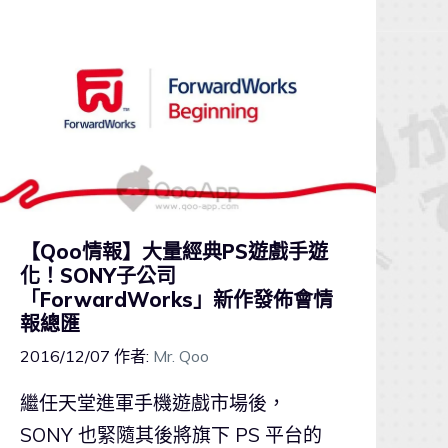
【Qoo情報】大量經典PS遊戲手遊
化！SONY子公司
「ForwardWorks」新作發佈會情
報總匯
2016/12/07
作者:
Mr. Qoo
繼任天堂進軍手機遊戲市場後，
SONY 也緊隨其後將旗下 PS 平台的