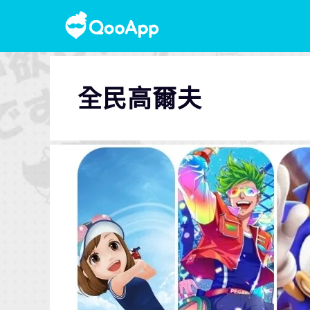
全民高爾夫