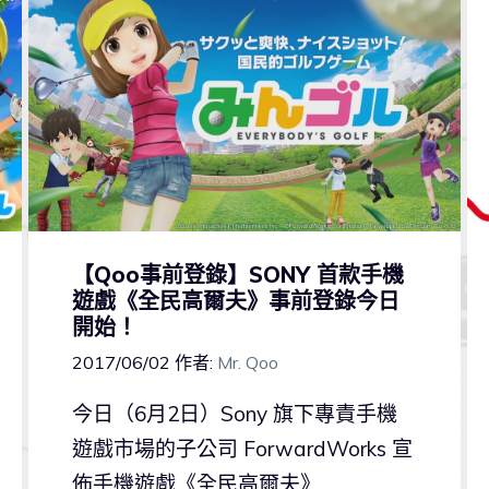
【Qoo事前登錄】SONY 首款手機
遊戲《全民高爾夫》事前登錄今日
開始！
2017/06/02
作者:
Mr. Qoo
今日（6月2日）Sony 旗下專責手機
遊戲市場的子公司 ForwardWorks 宣
佈手機遊戲《全民高爾夫》