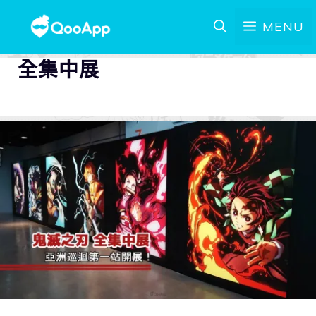
MENU
全集中展