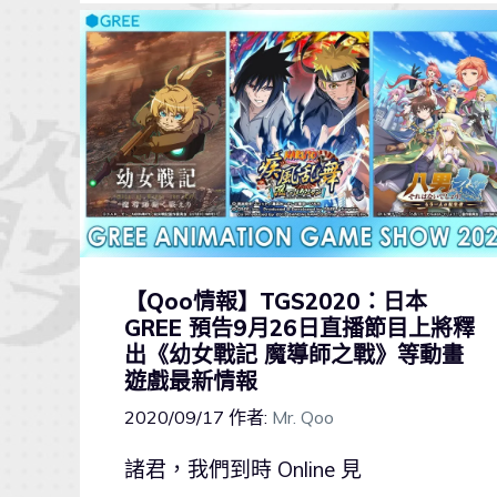
【Qoo情報】TGS2020：日本
GREE 預告9月26日直播節目上將釋
出《幼女戰記 魔導師之戰》等動畫
遊戲最新情報
2020/09/17
作者:
Mr. Qoo
諸君，我們到時 Online 見