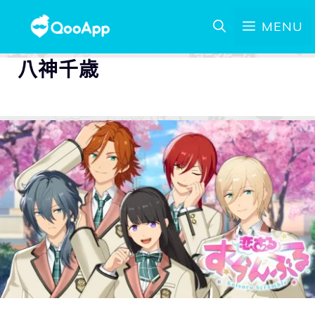
MENU
八神千歳