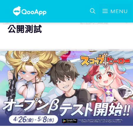
MENU
公開測試