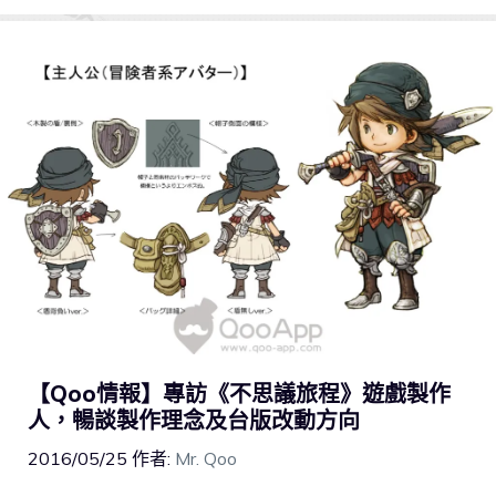
【Qoo情報】專訪《不思議旅程》遊戲製作
人，暢談製作理念及台版改動方向
2016/05/25
作者:
Mr. Qoo