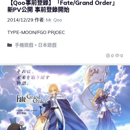
【Qoo事前登錄】「Fate/Grand Order」
新PV公開 事前登錄開始
2014/12/29
作者:
Mr. Qoo
TYPE-MOON/FGO PRJOEC
手機遊戲
、
日本遊戲
0
0