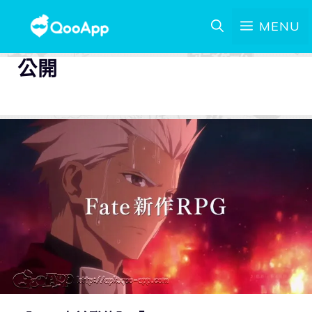
MENU
公開