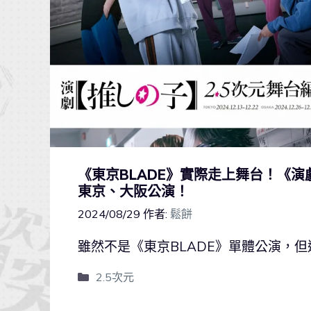
《東京BLADE》實際走上舞台！《演
東京、大阪公演！
2024/08/29
作者:
鬆餅
雖然不是《東京BLADE》單體公演，
2.5次元