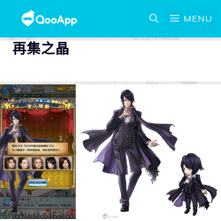
MENU
再集之晶