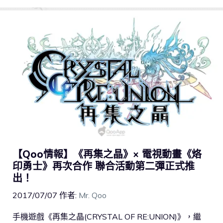
【Qoo情報】《再集之晶》× 電視動畫《烙
印勇士》再次合作 聯合活動第二彈正式推
出！
2017/07/07
作者:
Mr. Qoo
手機遊戲《再集之晶(CRYSTAL OF RE:UNION)》，繼