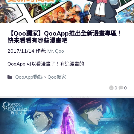
【Qoo獨家】QooApp推出全新漫畫專區！
快來看看有哪些漫畫吧
2017/11/14
作者:
Mr. Qoo
QooApp 可以看漫畫了！有追漫畫的
QooApp動態
、
Qoo獨家
0
0