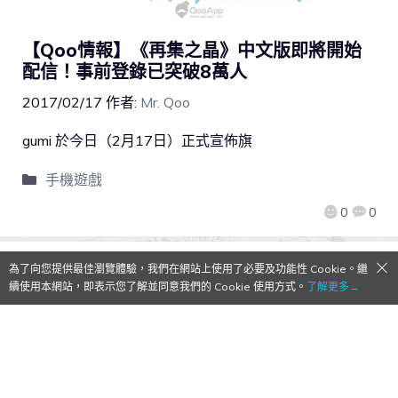
【Qoo情報】《再集之晶》中文版即將開始
配信！事前登錄已突破8萬人
2017/02/17
作者:
Mr. Qoo
gumi 於今日（2月17日）正式宣佈旗
手機遊戲
0
0
為了向您提供最佳瀏覽體驗，我們在網站上使用了必要及功能性 Cookie。繼
續使用本網站，即表示您了解並同意我們的 Cookie 使用方式。
了解更多→