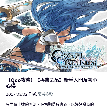
【Qoo攻略】《再集之晶》新手入門及初心
心得
2017/03/02
作者:
讀者投稿
只要依上述的方法，在初期階段應該可以好好發育的