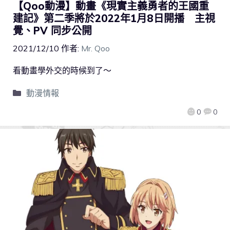
【Qoo動漫】動畫《現實主義勇者的王國重
建記》第二季將於2022年1月8日開播 主視
覺、PV 同步公開
2021/12/10
作者:
Mr. Qoo
看動畫學外交的時候到了～
動漫情報
0
0