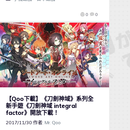
0
0
【Qoo下載】《刀劍神域》系列全
新手遊《刀劍神域 integral
factor》開放下載！
2017/11/30
作者:
Mr. Qoo