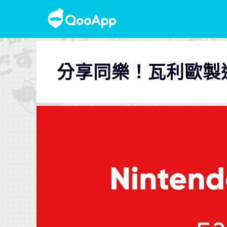
分享同樂！瓦利歐製