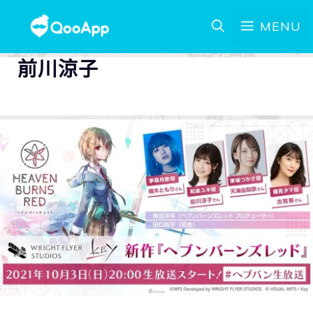
MENU
前川涼子