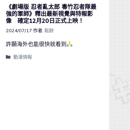
《劇場版 忍者亂太郎 毒竹忍者隊最
強的軍師》釋出最新視覺與特報影
像 確定12月20日正式上映！
2024/07/17
作者:
鬆餅
許願海外也能很快就看到
動漫情報