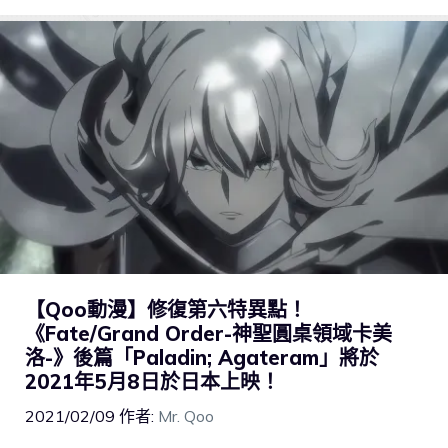
【Qoo動漫】修復第六特異點！
《Fate/Grand Order-神聖圓桌領域卡美
洛-》後篇「Paladin; Agateram」將於
2021年5月8日於日本上映！
2021/02/09
作者:
Mr. Qoo