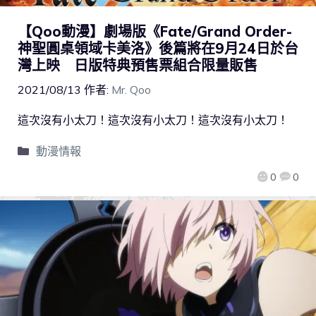
【Qoo動漫】劇場版《Fate/Grand Order-
神聖圓桌領域卡美洛》後篇將在9月24日於台
灣上映 日版特典預售票組合限量販售
2021/08/13
作者:
Mr. Qoo
這次沒有小太刀！這次沒有小太刀！這次沒有小太刀！
動漫情報
0
0