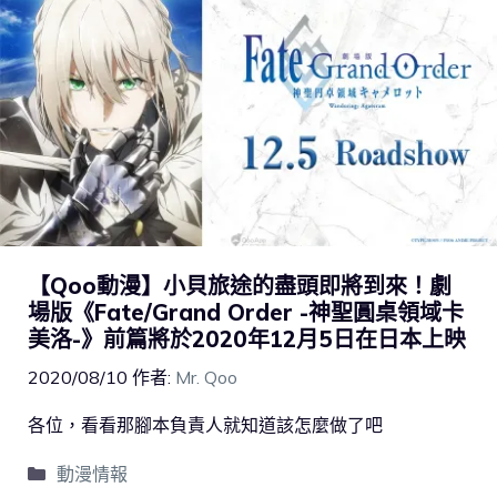
【Qoo動漫】小貝旅途的盡頭即將到來！劇
場版《Fate/Grand Order -神聖圓桌領域卡
美洛-》前篇將於2020年12月5日在日本上映
2020/08/10
作者:
Mr. Qoo
各位，看看那腳本負責人就知道該怎麼做了吧
動漫情報