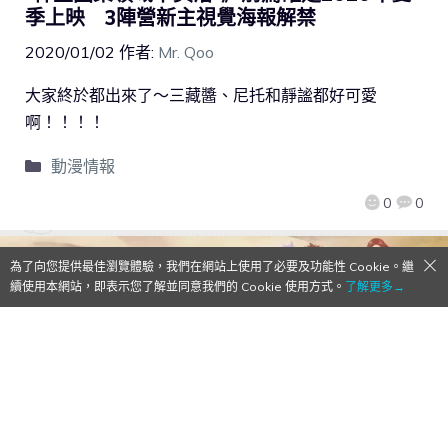
季上映 3陣營新主視覺海報解禁
2020/01/02
作者:
Mr. Qoo
大家終於都出來了～三藏醬、尼托和靜謐都好可愛
啊！！！！
動漫情報
0
0
為了向您提供最佳瀏覽體驗，我們在網站上使用了必要及功能性 Cookie。繼
續使用本網站，即表示您了解並同意我們的 Cookie 使用方式。
了解更多→