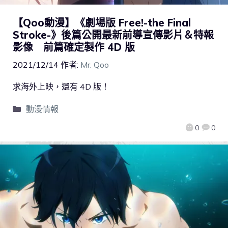
【Qoo動漫】《劇場版 Free!-the Final
Stroke-》後篇公開最新前導宣傳影片＆特報
影像 前篇確定製作 4D 版
2021/12/14
作者:
Mr. Qoo
求海外上映，還有 4D 版！
動漫情報
0
0