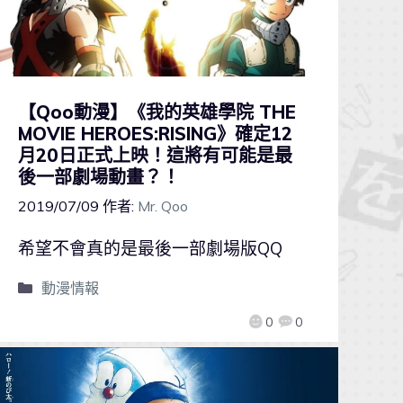
【Qoo動漫】《我的英雄學院 THE
MOVIE HEROES:RISING》確定12
月20日正式上映！這將有可能是最
後一部劇場動畫？！
2019/07/09
作者:
Mr. Qoo
希望不會真的是最後一部劇場版QQ
動漫情報
0
0