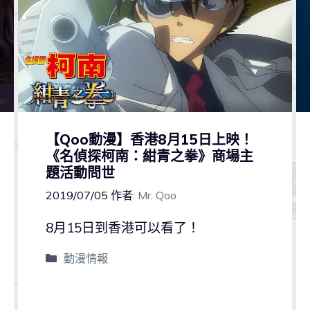
【Qoo動漫】香港8月15日上映！
《名偵探柯南：紺青之拳》商場主
題活動問世
2019/07/05
作者:
Mr. Qoo
8月15日到香港可以看了！
動漫情報