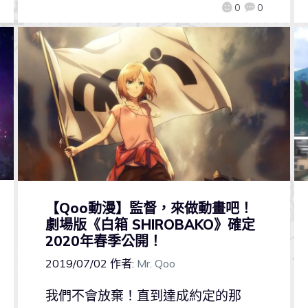
0
0
【Qoo動漫】監督，來做動畫吧！
劇場版《白箱 SHIROBAKO》確定
2020年春季公開！
2019/07/02
作者:
Mr. Qoo
我們不會放棄！直到達成約定的那