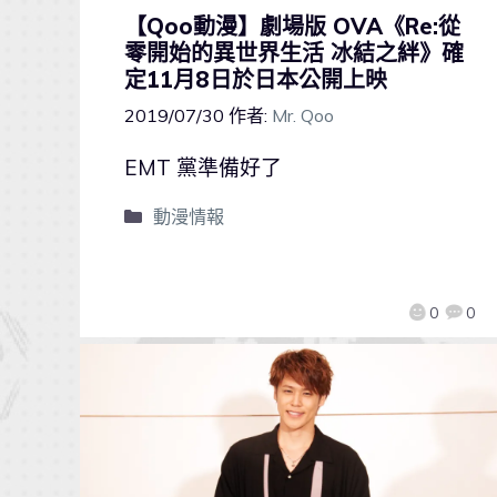
【Qoo動漫】劇場版 OVA《Re:從
零開始的異世界生活 冰結之絆》確
定11月8日於日本公開上映
2019/07/30
作者:
Mr. Qoo
EMT 黨準備好了
動漫情報
0
0