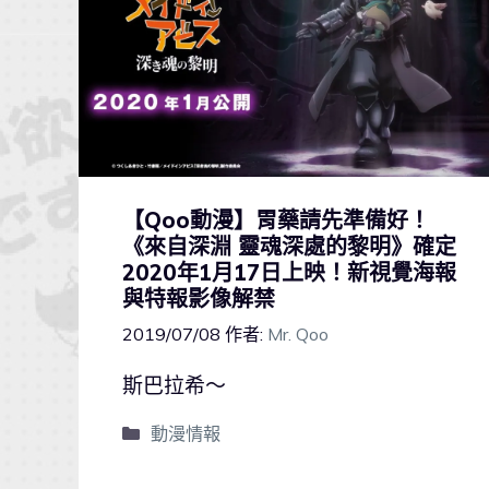
【Qoo動漫】胃藥請先準備好！
《來自深淵 靈魂深處的黎明》確定
2020年1月17日上映！新視覺海報
與特報影像解禁
2019/07/08
作者:
Mr. Qoo
斯巴拉希～
動漫情報