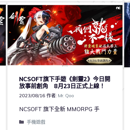
NCSOFT旗下手遊《劍靈2》今日開
放事前創角 8月23日正式上線！
2023/08/16
作者:
Mr. Qoo
NCSOFT 旗下全新 MMORPG 手
手機遊戲