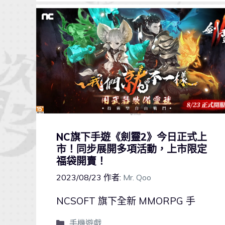
NC旗下手遊《劍靈2》今日正式上
市！同步展開多項活動，上市限定
福袋開賣！
2023/08/23
作者:
Mr. Qoo
NCSOFT 旗下全新 MMORPG 手
手機遊戲