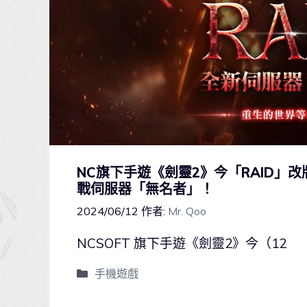
NC旗下手遊《劍靈2》今「RAID」
戰伺服器「無名者」！
2024/06/12
作者:
Mr. Qoo
NCSOFT 旗下手遊《劍靈2》今（12
手機遊戲