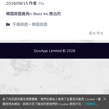
2016/08/15
作者:
Elly
韓國遊戲廠商n-Buzz Inc.推出的
手機遊戲
、
韓國遊戲
0
0
QooApp Limited © 2026
為了向您提供最佳瀏覽體驗，我們在網站上使用了必要及功能性 Cookie。繼
續使用本網站，即表示您了解並同意我們的 Cookie 使用方式。
了解更多→