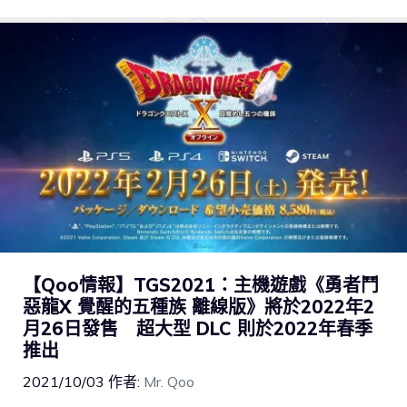
【Qoo情報】TGS2021：主機遊戲《勇者鬥
惡龍X 覺醒的五種族 離線版》將於2022年2
月26日發售 超大型 DLC 則於2022年春季
推出
2021/10/03
作者:
Mr. Qoo