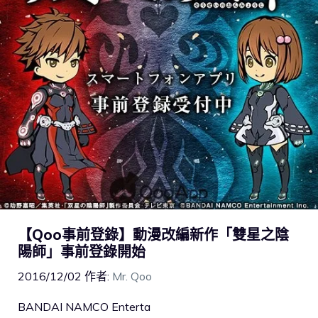
【Qoo事前登錄】動漫改編新作「雙星之陰
陽師」事前登錄開始
2016/12/02
作者:
Mr. Qoo
BANDAI NAMCO Enterta