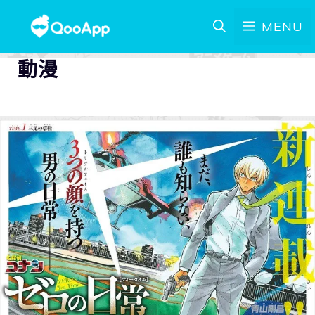
MENU
動漫