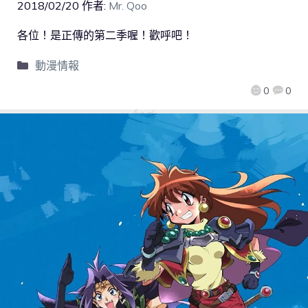
2018/02/20
作者:
Mr. Qoo
各位！是正傳的第二季喔！歡呼吧！
動漫情報
0
0