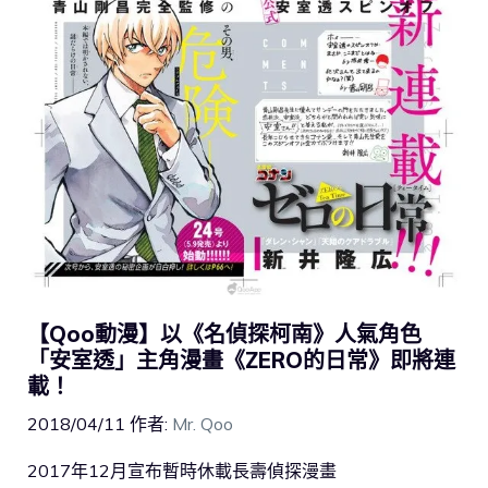
【Qoo動漫】以《名偵探柯南》人氣角色
「安室透」主角漫畫《ZERO的日常》即將連
載！
2018/04/11
作者:
Mr. Qoo
2017年12月宣布暫時休載長壽偵探漫畫