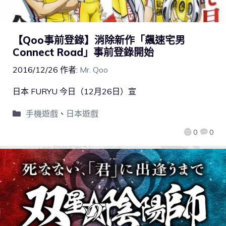
【Qoo事前登錄】消除新作「飆速宅男
Connect Road」事前登錄開始
2016/12/26
作者:
Mr. Qoo
日本 FURYU 今日（12月26日）宣
手機遊戲
、
日本遊戲
0
0