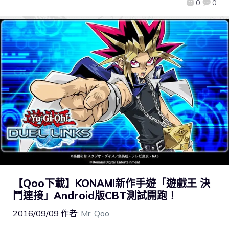
0
0
【Qoo下載】KONAMI新作手遊「遊戲王 決
鬥連接」Android版CBT測試開跑！
2016/09/09
作者:
Mr. Qoo