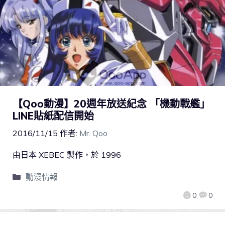
【Qoo動漫】20週年放送紀念 「機動戰艦」
LINE貼紙配信開始
2016/11/15
作者:
Mr. Qoo
由日本 XEBEC 製作，於 1996
動漫情報
0
0