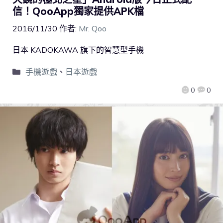
信！QooApp獨家提供APK檔
2016/11/30
作者:
Mr. Qoo
日本 KADOKAWA 旗下的智慧型手機
手機遊戲
、
日本遊戲
0
0