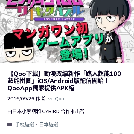
【Qoo下載】動漫改編新作「路人超能100
超能拼圖」iOS/Android版配信開始！
QooApp獨家提供APK檔
2016/09/26
作者:
Mr. Qoo
由日本小學館和 CYBIRD 合作推出智
手機遊戲
、
日本遊戲