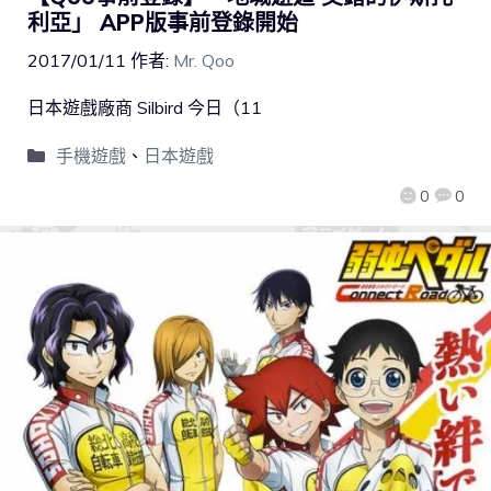
利亞」 APP版事前登錄開始
2017/01/11
作者:
Mr. Qoo
日本遊戲廠商 Silbird 今日（11
手機遊戲
、
日本遊戲
0
0