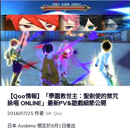
【Qoo情報】「學園救世主：聖劍使的禁咒
詠唱 ONLINE」最新PV&遊戲細節公開
2016/07/25
作者:
Mr. Qoo
日本 Asobimo 預定於8月1日推出