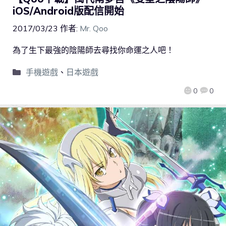
iOS/Android版配信開始
2017/03/23
作者:
Mr. Qoo
為了生下最強的陰陽師去尋找你命運之人吧！
手機遊戲
、
日本遊戲
0
0