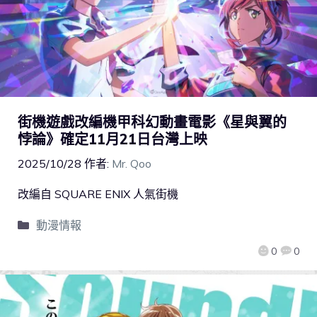
街機遊戲改編機甲科幻動畫電影《星與翼的
悖論》確定11月21日台灣上映
2025/10/28
作者:
Mr. Qoo
改編自 SQUARE ENIX 人氣街機
動漫情報
0
0