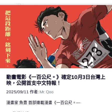
動畫電影《一百公尺。》確定10月3日台灣上
映，公開首支中文特報！
2025/09/11
作者:
Mr. Qoo
漫畫家 魚豊 首部連載漫畫《一百公尺。—