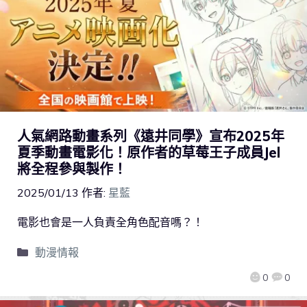
人氣網路動畫系列《遠井同學》宣布2025年
夏季動畫電影化！原作者的草莓王子成員Jel
將全程參與製作！
2025/01/13
作者:
星藍
電影也會是一人負責全角色配音嗎？！
動漫情報
0
0