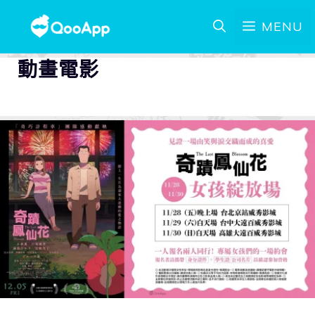
MENU
動畫電影