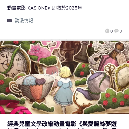
動畫電影《AS ONE》即將於2025年
動漫情報
0
0
經典兒童文學改編動畫電影《與愛麗絲夢遊