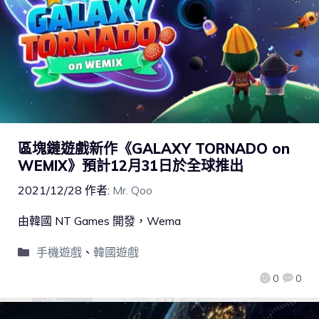
區塊鏈遊戲新作《GALAXY TORNADO on
WEMIX》預計12月31日於全球推出
2021/12/28
作者:
Mr. Qoo
由韓國 NT Games 開發，Wema
手機遊戲
、
韓國遊戲
0
0