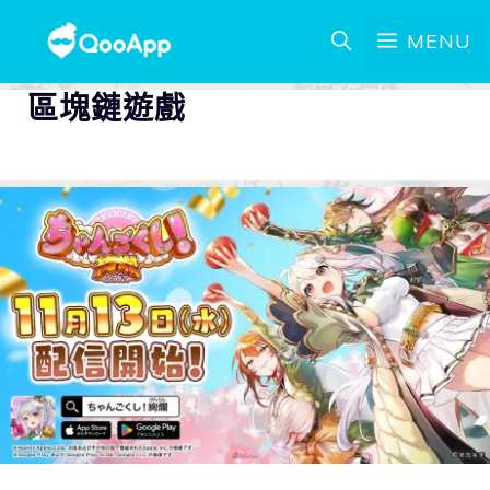
MENU
區塊鏈遊戲