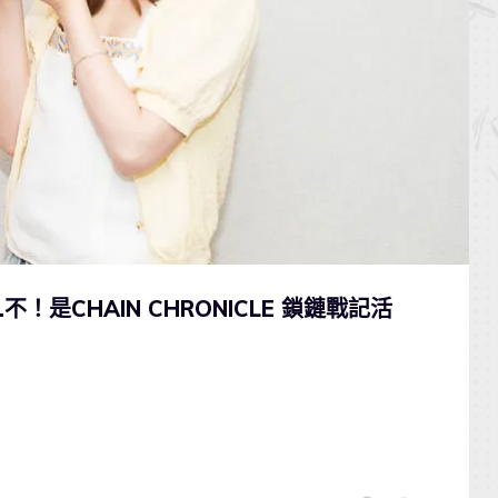
是CHAIN CHRONICLE 鎖鏈戰記活