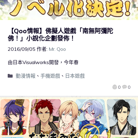
【Qoo情報】佛擬人遊戲「南無阿彌陀
佛！」小說化企劃發佈！
2016/09/05
作者:
Mr. Qoo
由日本Visualworks開發，今年春
動漫情報
、
手機遊戲
、
日本遊戲
0
0