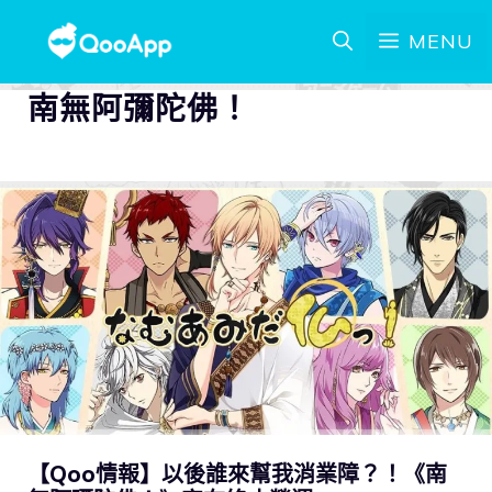
MENU
南無阿彌陀佛！
【Qoo情報】以後誰來幫我消業障？！《南