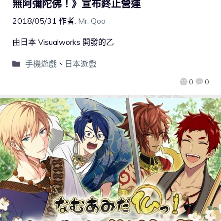
無阿彌陀佛！》宣布終止營運
2018/05/31
作者:
Mr. Qoo
由日本 Visualworks 開發的乙
手機遊戲
、
日本遊戲
0
0