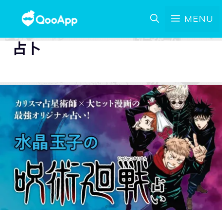
MENU
占卜