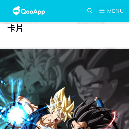
MENU
卡片