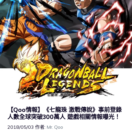
【Qoo情報】《七龍珠 激戰傳說》事前登錄
人數全球突破300萬人 遊戲相關情報曝光！
2018/05/03
作者:
Mr. Qoo