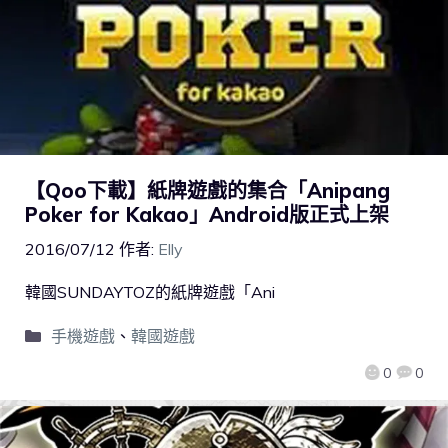
【Qoo下載】紙牌遊戲的集合「Anipang
Poker for Kakao」Android版正式上架
2016/07/12
作者:
Elly
韓國SUNDAYTOZ的紙牌遊戲「Ani
手機遊戲
、
韓國遊戲
0
0