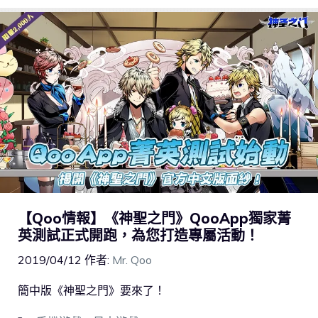
【Qoo情報】《神聖之門》QooApp獨家菁
英測試正式開跑，為您打造專屬活動！
2019/04/12
作者:
Mr. Qoo
簡中版《神聖之門》要來了！