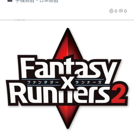
手機遊戲
、
日本遊戲
0
0