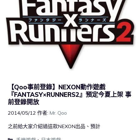
【Qoo事前登錄】NEXON動作遊戲
『FANTASY×RUNNERS2』預定今夏上架 事
前登錄開放
2014/05/12
作者:
Mr. Qoo
之前給大家介紹過這款NEXON出品、預計