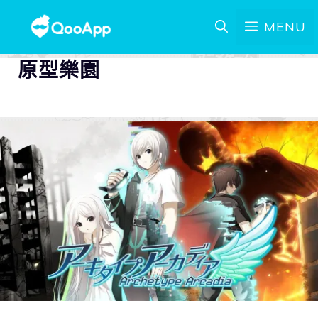
MENU
原型樂園