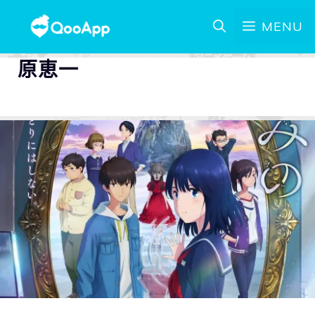
MENU
原恵一