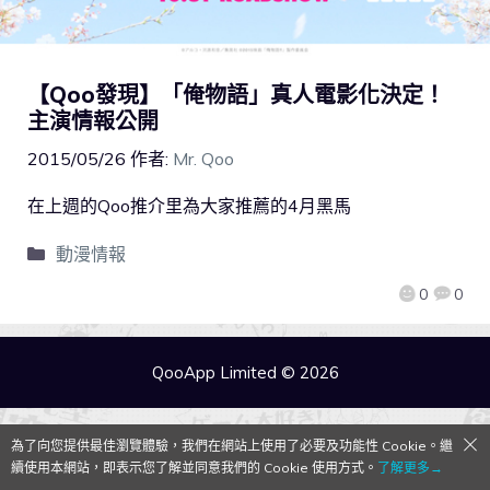
【Qoo發現】「俺物語」真人電影化決定！
主演情報公開
2015/05/26
作者:
Mr. Qoo
在上週的Qoo推介里為大家推薦的4月黑馬
動漫情報
0
0
QooApp Limited © 2026
為了向您提供最佳瀏覽體驗，我們在網站上使用了必要及功能性 Cookie。繼
續使用本網站，即表示您了解並同意我們的 Cookie 使用方式。
了解更多→