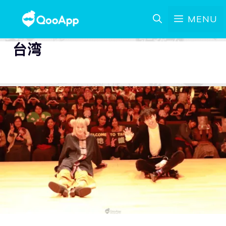
MENU
台湾