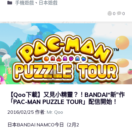
手機遊戲
、
日本遊戲
0
0
【Qoo下載】又見小精靈？！BANDAI“新”作
「PAC-MAN PUZZLE TOUR」配信開始！
2016/02/25
作者:
Mr. Qoo
日本BANDAI NAMCO今日（2月2