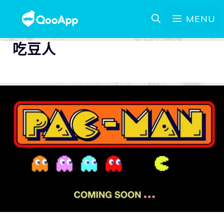
MENU
吃豆人