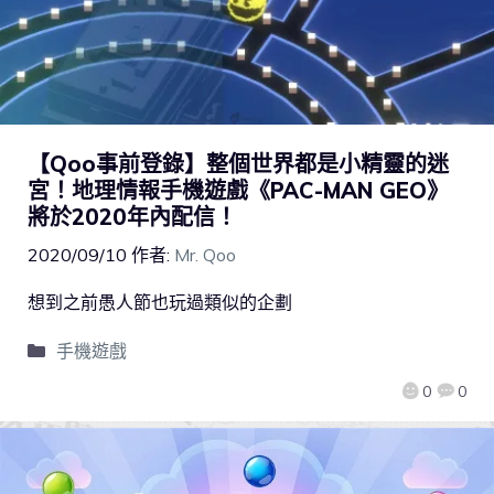
【Qoo事前登錄】整個世界都是小精靈的迷
宮！地理情報手機遊戲《PAC-MAN GEO》
將於2020年內配信！
2020/09/10
作者:
Mr. Qoo
想到之前愚人節也玩過類似的企劃
手機遊戲
0
0