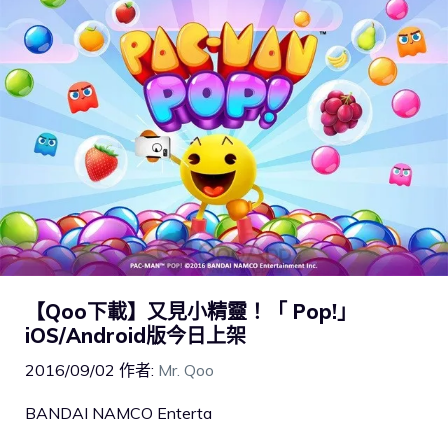
【Qoo下載】又見小精靈！「 Pop!」
iOS/Android版今日上架
2016/09/02
作者:
Mr. Qoo
BANDAI NAMCO Enterta