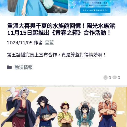
重溫大喜與千夏的水族館回憶！陽光水族館
11月15日起推出《青春之箱》合作活動！
2024/11/05
作者:
星藍
第五話播完馬上宣布合作，真是算盤打得精妙啊！
動漫情報
0
0