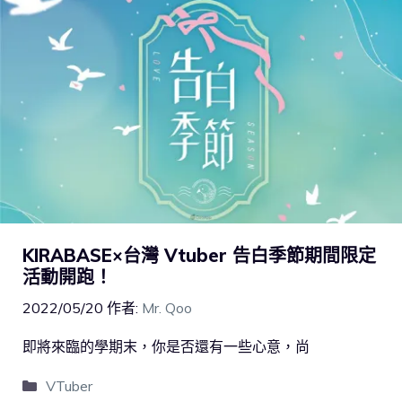
KIRABASE×台灣 Vtuber 告白季節期間限定
活動開跑！
2022/05/20
作者:
Mr. Qoo
即將來臨的學期末，你是否還有一些心意，尚
VTuber