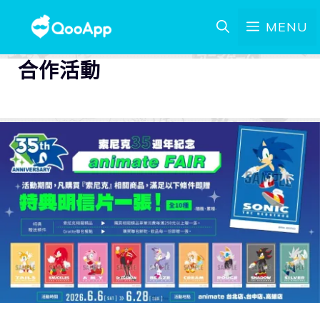
MENU
合作活動