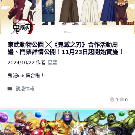
東武動物公園 ╳《鬼滅之刃》合作活動周
邊、門票詳情公開！11月23日起開始實施！
2024/10/22
作者:
星藍
鬼滅kids集合啦！
動漫情報
0
0