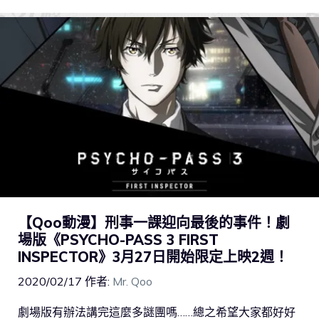
【Qoo動漫】刑事一課迎向最後的事件！劇
場版《PSYCHO-PASS 3 FIRST
INSPECTOR》3月27日開始限定上映2週！
2020/02/17
作者:
Mr. Qoo
劇場版有辦法講完這麼多謎團嗎……總之希望大家都好好