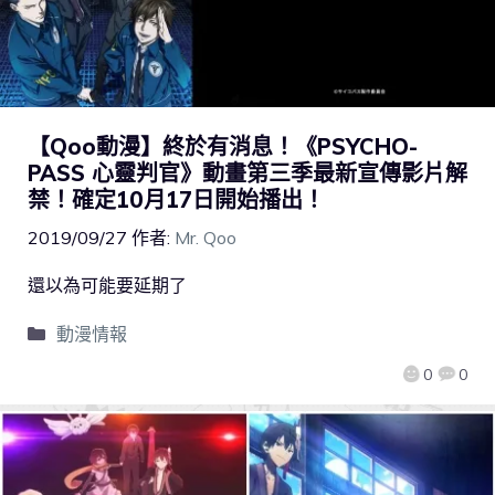
【Qoo動漫】終於有消息！《PSYCHO-
PASS 心靈判官》動畫第三季最新宣傳影片解
禁！確定10月17日開始播出！
2019/09/27
作者:
Mr. Qoo
還以為可能要延期了
動漫情報
0
0