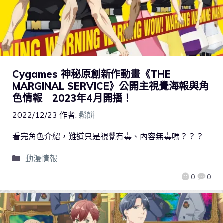
Cygames 神秘原創新作動畫《THE
MARGINAL SERVICE》公開主視覺海報與角
色情報 2023年4月開播！
2022/12/23
作者:
鬆餅
看完角色介紹，難道只是視覺有毒、內容無毒嗎？？？
動漫情報
0
0