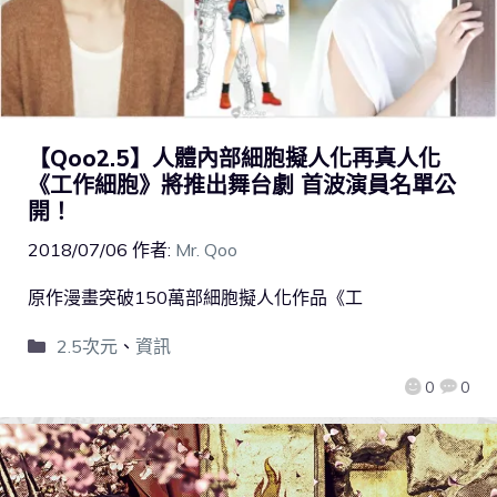
【Qoo2.5】人體內部細胞擬人化再真人化
《工作細胞》將推出舞台劇 首波演員名單公
開！
2018/07/06
作者:
Mr. Qoo
原作漫畫突破150萬部細胞擬人化作品《工
2.5次元
、
資訊
0
0