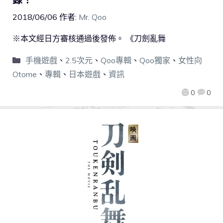
2018/06/06
作者:
Mr. Qoo
※本文經日方審核通過後發佈。 《刀劍亂舞
手機遊戲
、
2.5次元
、
Qoo專輯
、
Qoo獨家
、
女性向
Otome
、
專輯
、
日本遊戲
、
資訊
0
0