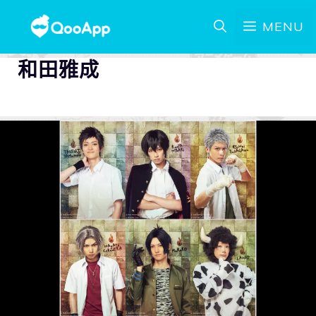
MENU
和田雅成