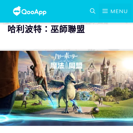
MENU
哈利波特：巫師聯盟