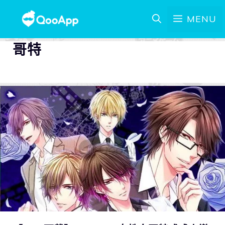
MENU
哥特