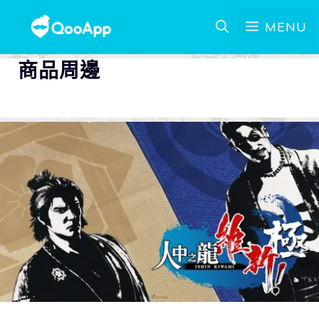
MENU
商品周邊