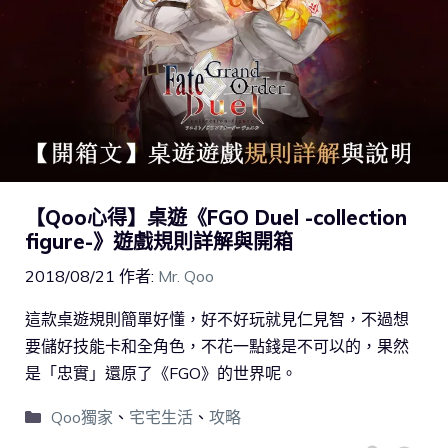
【Qoo心得】桌遊《FGO Duel -collection
figure-》遊戲規則詳解與開箱
2018/08/21
作者:
Mr. Qoo
這款桌遊規則簡單好懂，好不好玩就見仁見智，不過想
要儲好技能卡和全角色，不花一點錢是不可以的，果然
是「忠實」還原了《FGO》的世界呢。
Qoo獨家
、
宅宅生活
、
攻略