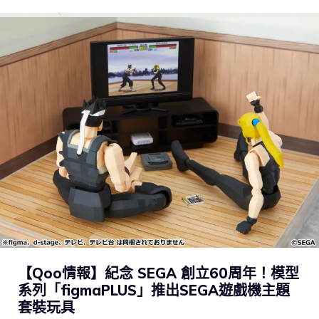
【Qoo情報】紀念 SEGA 創立60周年！模型
系列「figmaPLUS」推出SEGA遊戲機主題
套裝玩具