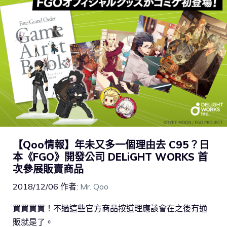
【Qoo情報】年未又多一個理由去 C95？日
本《FGO》開發公司 DELiGHT WORKS 首
次參展販賣商品
2018/12/06
作者:
Mr. Qoo
買買買買！不過這些官方商品按道理應該會在之後有通
販就是了。