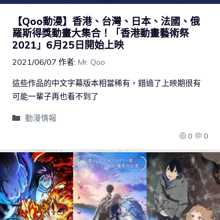
【Qoo動漫】香港、台灣、日本、法國、俄
羅斯得獎動畫大集合！「香港動畫藝術祭
2021」6月25日開始上映
2021/06/07
作者:
Mr. Qoo
這些作品的中文字幕版本相當稀有，錯過了上映期很有
可能一輩子再也看不到了
動漫情報
0
0