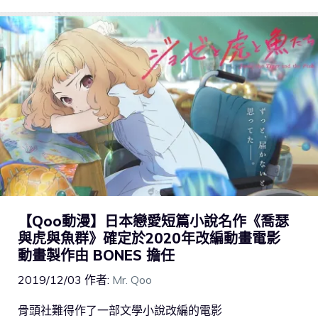
【Qoo動漫】日本戀愛短篇小說名作《喬瑟
與虎與魚群》確定於2020年改編動畫電影
動畫製作由 BONES 擔任
2019/12/03
作者:
Mr. Qoo
骨頭社難得作了一部文學小說改編的電影