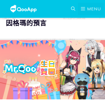
MENU
因格瑪的預言