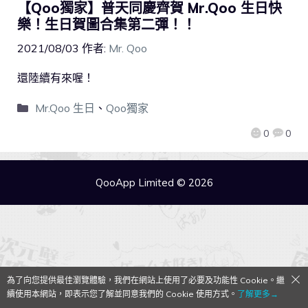
【Qoo獨家】普天同慶齊賀 Mr.Qoo 生日快
樂！生日賀圖合集第二彈！！
2021/08/03
作者:
Mr. Qoo
還陸續有來喔！
Mr.Qoo 生日
、
Qoo獨家
0
0
QooApp Limited © 2026
為了向您提供最佳瀏覽體驗，我們在網站上使用了必要及功能性 Cookie。繼
續使用本網站，即表示您了解並同意我們的 Cookie 使用方式。
了解更多→