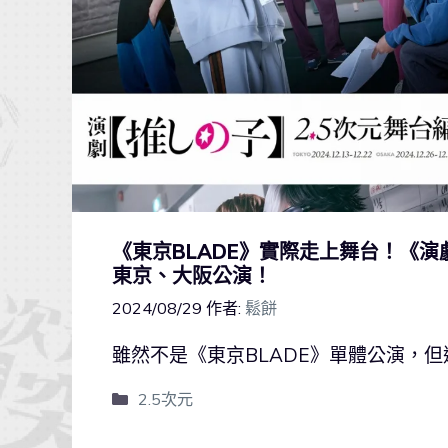
《東京BLADE》實際走上舞台！《演
東京、大阪公演！
2024/08/29
作者:
鬆餅
雖然不是《東京BLADE》單體公演，
2.5次元