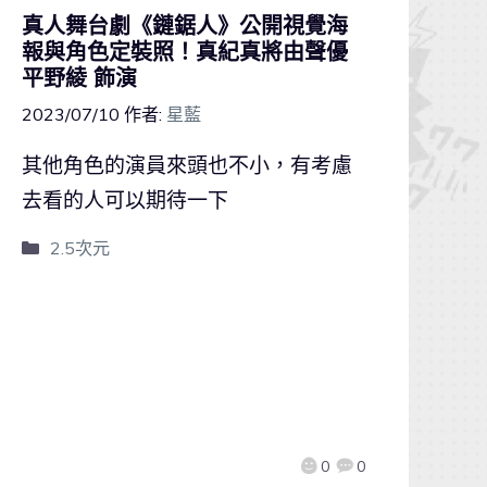
真人舞台劇《鏈鋸人》公開視覺海
報與角色定裝照！真紀真將由聲優
平野綾 飾演
2023/07/10
作者:
星藍
其他角色的演員來頭也不小，有考慮
去看的人可以期待一下
2.5次元
0
0