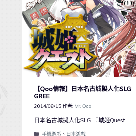
【Qoo情報】日本名古城擬人化SLG 
GREE
2014/08/15
作者:
Mr. Qoo
日本名古城擬人化SLG 『城姫Quest
手機遊戲
、
日本遊戲