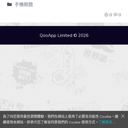
手機遊戲
0
0
QooApp Limited © 2026
為了向您提供最佳瀏覽體驗，我們在網站上使用了必要及功能性 Cookie。繼
續使用本網站，即表示您了解並同意我們的 Cookie 使用方式。
了解更多→