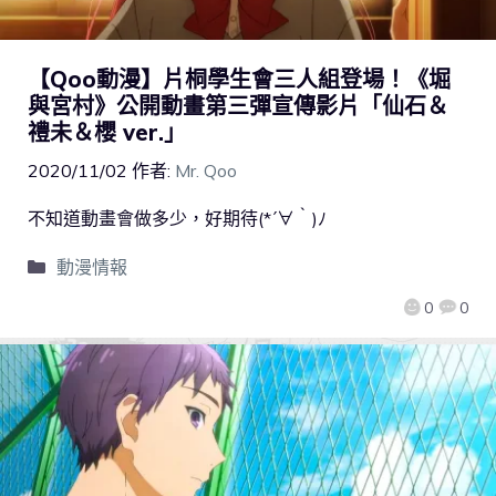
【Qoo動漫】片桐學生會三人組登場！《堀
與宮村》公開動畫第三彈宣傳影片「仙石＆
禮未＆櫻 ver.」
2020/11/02
作者:
Mr. Qoo
不知道動畫會做多少，好期待(*´∀｀)ﾉ
動漫情報
0
0