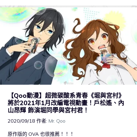
【Qoo動漫】超微碳酸系青春《堀與宮村》
將於2021年1月改編電視動畫！戶松遙、內
山昂輝 飾演堀同學與宮村君！
2020/09/18
作者:
Mr. Qoo
原作版的 OVA 也很推薦！！！