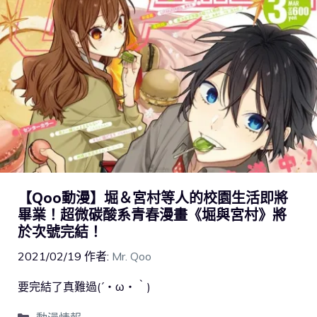
【Qoo動漫】堀＆宮村等人的校園生活即將
畢業！超微碳酸系青春漫畫《堀與宮村》將
於次號完結！
2021/02/19
作者:
Mr. Qoo
要完結了真難過(´・ω・｀)