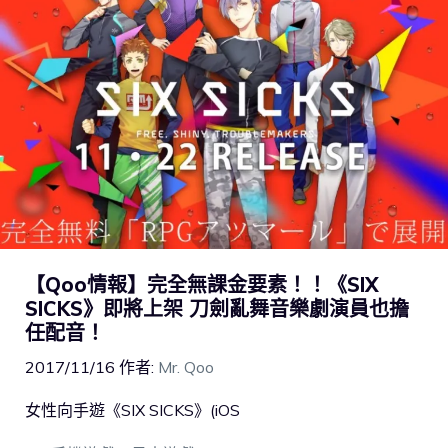
【Qoo情報】完全無課金要素！！《SIX
SICKS》即將上架 刀劍亂舞音樂劇演員也擔
任配音！
2017/11/16
作者:
Mr. Qoo
女性向手遊《SIX SICKS》(iOS