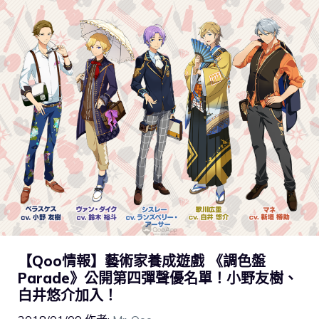
【Qoo情報】藝術家養成遊戲 《調色盤
Parade》公開第四彈聲優名單！小野友樹、
白井悠介加入！