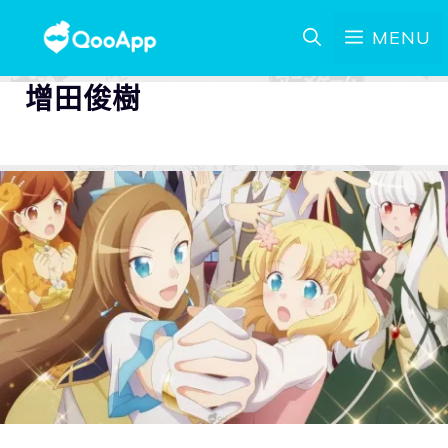
MENU
增田俊樹