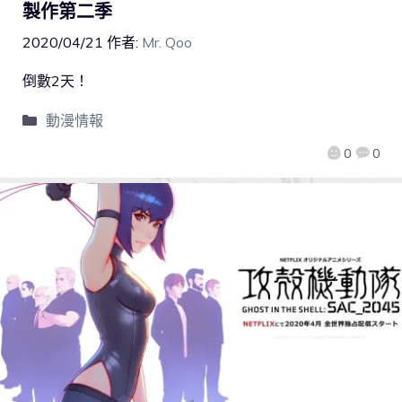
製作第二季
2020/04/21
作者:
Mr. Qoo
倒數2天！
動漫情報
0
0