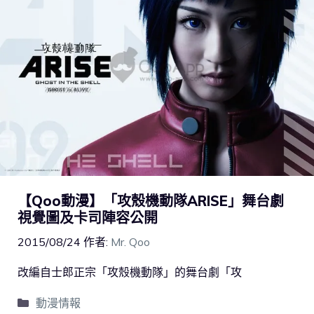
【Qoo動漫】「攻殼機動隊ARISE」舞台劇
視覺圖及卡司陣容公開
2015/08/24
作者:
Mr. Qoo
改編自士郎正宗「攻殼機動隊」的舞台劇「攻
動漫情報