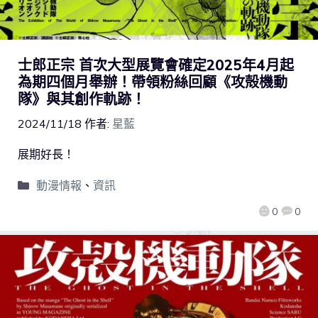
士郎正宗 首次大型展覽會確定2025年4月起
為期四個月舉辦！帶領粉絲回顧《攻殻機動
隊》與其創作軌跡！
2024/11/18
作者:
星藍
展期好長！
動漫情報
、
資訊
0
0