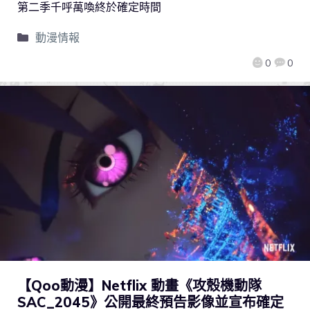
第二季千呼萬喚終於確定時間
動漫情報
0
0
【Qoo動漫】Netflix 動畫《攻殼機動隊
SAC_2045》公開最終預告影像並宣布確定