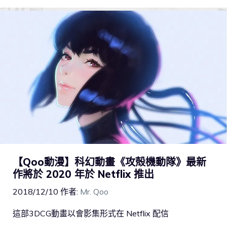
【Qoo動漫】科幻動畫《攻殻機動隊》最新
作將於 2020 年於 Netflix 推出
2018/12/10
作者:
Mr. Qoo
這部3DCG動畫以會影集形式在 Netflix 配信