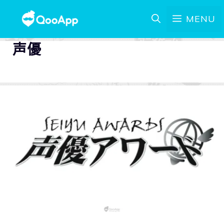
MENU
声優