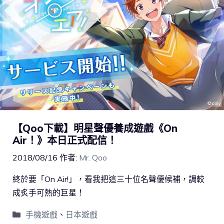
【Qoo下載】明星聲優養成遊戲《On
Air！》本日正式配信！
2018/08/16
作者:
Mr. Qoo
終於要「On Air!」，看我把這三十位名聲優候補，調較
成炙手可熱的巨星！
手機遊戲
、
日本遊戲