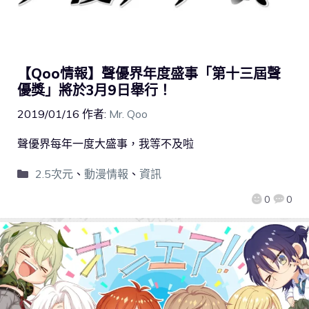
【Qoo情報】聲優界年度盛事「第十三屆聲
優獎」將於3月9日舉行！
2019/01/16
作者:
Mr. Qoo
聲優界每年一度大盛事，我等不及啦
2.5次元
、
動漫情報
、
資訊
0
0